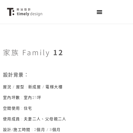
家族 Family
12
設計背景：
屋況 / 屋型 : 新成屋 / 電梯大樓
室內坪數 : 室內21坪
空間使用 : 住宅
使用成員 : 夫妻二人、父母親二人
設計/施工時間 : 2個月 / 3個月