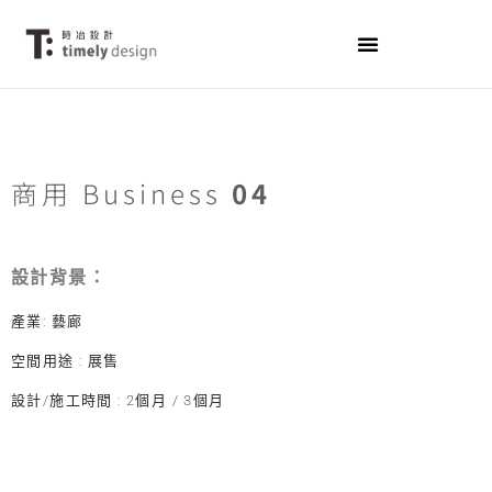
商用 Business
04
設計背景：
產業: 藝廊
空間用途 : 展售
設計/施工時間 : 2個月 / 3個月